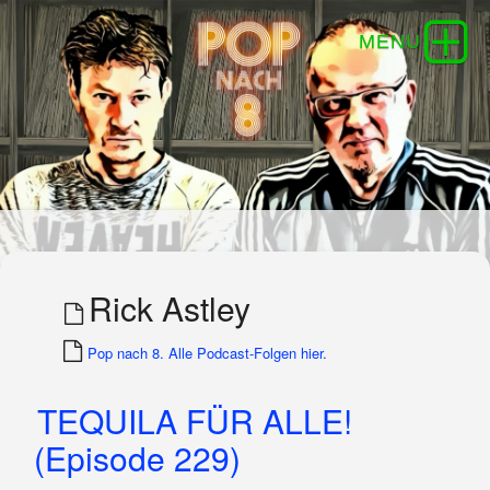
Rick Astley
Pop nach 8. Alle Podcast-Folgen hier.
TEQUILA FÜR ALLE!
(Episode 229)