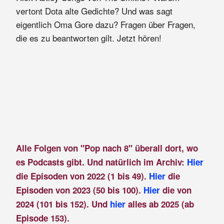
vertont Dota alte Gedichte? Und was sagt
eigentlich Oma Gore dazu? Fragen über Fragen,
die es zu beantworten gilt. Jetzt hören!
Alle Folgen von "Pop nach 8" überall dort, wo
es Podcasts gibt. Und natürlich im Archiv:
Hier
die Episoden von 2022 (1 bis 49).
Hier
die
Episoden von 2023 (50 bis 100).
Hier
die von
2024 (101 bis 152). Und
hier
alles ab 2025 (ab
Episode 153).