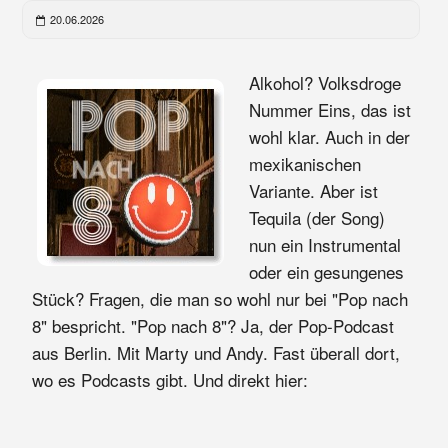
20.06.2026
Alkohol? Volksdroge
Nummer Eins, das ist
wohl klar. Auch in der
mexikanischen
Variante. Aber ist
Tequila (der Song)
nun ein Instrumental
oder ein gesungenes
Stück? Fragen, die man so wohl nur bei "Pop nach
8" bespricht. "Pop nach 8"? Ja, der Pop-Podcast
aus Berlin. Mit Marty und Andy. Fast überall dort,
wo es Podcasts gibt. Und direkt hier: