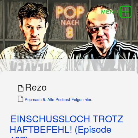
Rezo
Pop nach 8. Alle Podcast-Folgen hier.
EINSCHUSSLOCH TROTZ
HAFTBEFEHL! (Episode