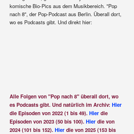
komische Bio-Pics aus dem Musikbereich. "Pop
nach 8", der Pop-Podcast aus Berlin. Überall dort,
wo es Podcasts gibt. Und direkt hier:
Alle Folgen von "Pop nach 8" überall dort, wo
es Podcasts gibt. Und natürlich im Archiv:
Hier
die Episoden von 2022 (1 bis 49).
Hier
die
Episoden von 2023 (50 bis 100).
Hier
die von
2024 (101 bis 152).
Hier
die von 2025 (153 bis