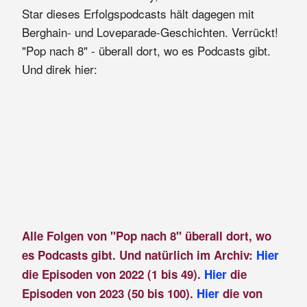
Star dieses Erfolgspodcasts hält dagegen mit
Berghain- und Loveparade-Geschichten. Verrückt!
"Pop nach 8" - überall dort, wo es Podcasts gibt.
Und direk hier:
Alle Folgen von "Pop nach 8" überall dort, wo
es Podcasts gibt. Und natürlich im Archiv:
Hier
die Episoden von 2022 (1 bis 49).
Hier
die
Episoden von 2023 (50 bis 100).
Hier
die von