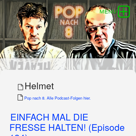
Helmet
Pop nach 8. Alle Podcast-Folgen hier.
EINFACH MAL DIE
FRESSE HALTEN! (Episode