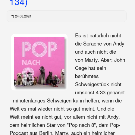
134)
24.08.2024
Es ist natürlich nicht
die Sprache von Andy
und auch nicht die
von Marty. Aber: John
Cage hat sein
berühmtes
Schweigestück nicht
umsonst 4:33 genannt
- minutenlanges Schweigen kann helfen, wenn die
Welt es mal wieder nicht so gut meint. Und die
Welt meint es nicht gut, vor allem nicht mit Andy,
dem heimlichen Star von "Pop nach 8", dem Pop-
Podcast aus Berlin. Marty, auch ein heimlicher