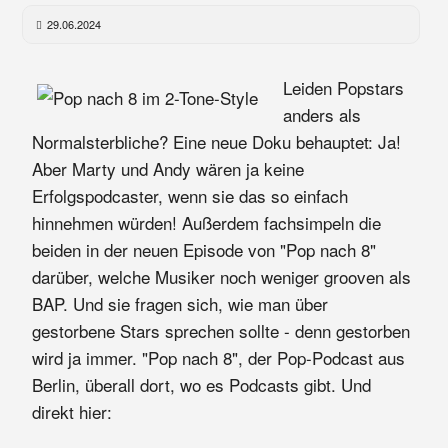
29.06.2024
Leiden Popstars
anders als
Normalsterbliche? Eine neue Doku behauptet: Ja!
Aber Marty und Andy wären ja keine
Erfolgspodcaster, wenn sie das so einfach
hinnehmen würden! Außerdem fachsimpeln die
beiden in der neuen Episode von "Pop nach 8"
darüber, welche Musiker noch weniger grooven als
BAP. Und sie fragen sich, wie man über
gestorbene Stars sprechen sollte - denn gestorben
wird ja immer. "Pop nach 8", der Pop-Podcast aus
Berlin, überall dort, wo es Podcasts gibt. Und
direkt hier: