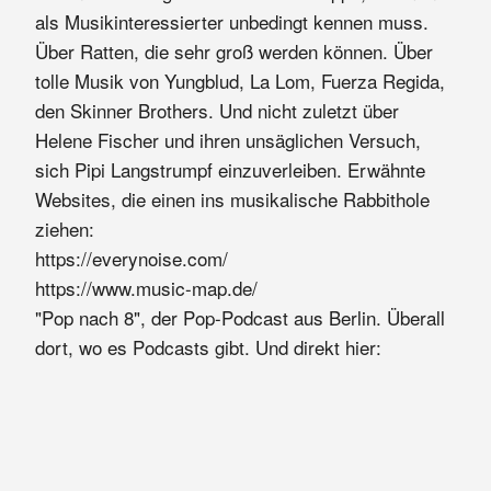
als Musikinteressierter unbedingt kennen muss.
Über Ratten, die sehr groß werden können. Über
tolle Musik von Yungblud, La Lom, Fuerza Regida,
den Skinner Brothers. Und nicht zuletzt über
Helene Fischer und ihren unsäglichen Versuch,
sich Pipi Langstrumpf einzuverleiben. Erwähnte
Websites, die einen ins musikalische Rabbithole
ziehen:
https://everynoise.com/
https://www.music-map.de/
"Pop nach 8", der Pop-Podcast aus Berlin. Überall
dort, wo es Podcasts gibt. Und direkt hier: