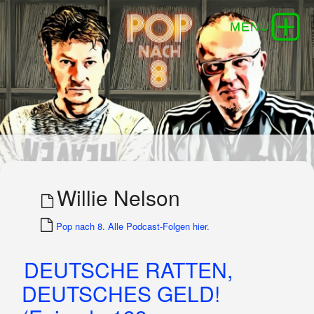
Willie Nelson
Pop nach 8. Alle Podcast-Folgen hier.
DEUTSCHE RATTEN,
DEUTSCHES GELD!