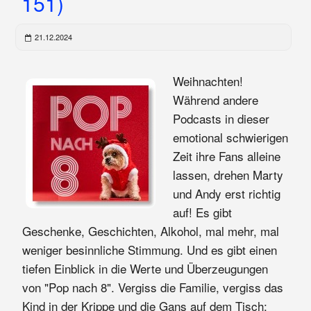
151)
21.12.2024
Weihnachten!
Während andere
Podcasts in dieser
emotional schwierigen
Zeit ihre Fans alleine
lassen, drehen Marty
und Andy erst richtig
auf! Es gibt
Geschenke, Geschichten, Alkohol, mal mehr, mal
weniger besinnliche Stimmung. Und es gibt einen
tiefen Einblick in die Werte und Überzeugungen
von "Pop nach 8". Vergiss die Familie, vergiss das
Kind in der Krippe und die Gans auf dem Tisch: