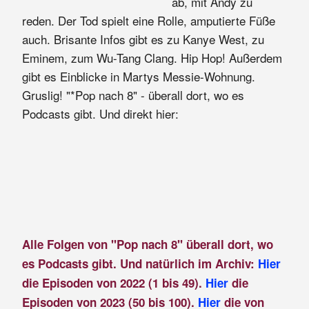
ab, mit Andy zu
reden. Der Tod spielt eine Rolle, amputierte Füße
auch. Brisante Infos gibt es zu Kanye West, zu
Eminem, zum Wu-Tang Clang. Hip Hop! Außerdem
gibt es Einblicke in Martys Messie-Wohnung.
Gruslig! "*Pop nach 8" - überall dort, wo es
Podcasts gibt. Und direkt hier:
Alle Folgen von "Pop nach 8" überall dort, wo
es Podcasts gibt. Und natürlich im Archiv:
Hier
die Episoden von 2022 (1 bis 49).
Hier
die
Episoden von 2023 (50 bis 100).
Hier
die von