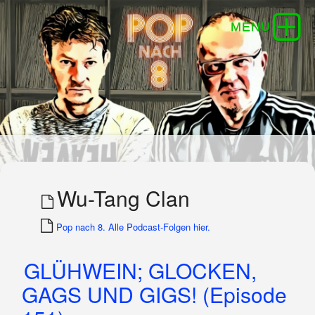
Wu-Tang Clan
Pop nach 8. Alle Podcast-Folgen hier.
GLÜHWEIN; GLOCKEN,
GAGS UND GIGS! (Episode