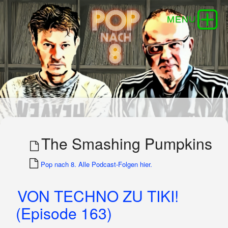
The Smashing Pumpkins
Pop nach 8. Alle Podcast-Folgen hier.
VON TECHNO ZU TIKI!
(Episode 163)