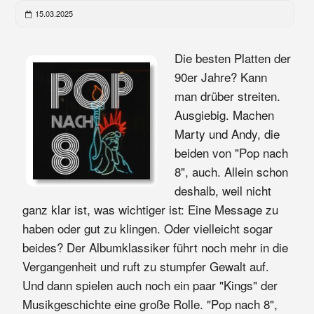
15.03.2025
Die besten Platten der
90er Jahre? Kann
man drüber streiten.
Ausgiebig. Machen
Marty und Andy, die
beiden von "Pop nach
8", auch. Allein schon
deshalb, weil nicht
ganz klar ist, was wichtiger ist: Eine Message zu
haben oder gut zu klingen. Oder vielleicht sogar
beides? Der Albumklassiker führt noch mehr in die
Vergangenheit und ruft zu stumpfer Gewalt auf.
Und dann spielen auch noch ein paar "Kings" der
Musikgeschichte eine große Rolle. "Pop nach 8",