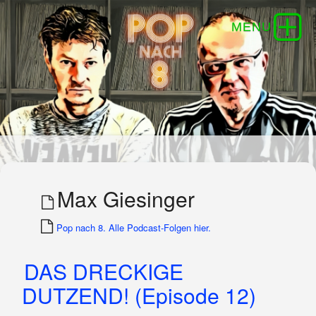
Max Giesinger
Pop nach 8. Alle Podcast-Folgen hier.
DAS DRECKIGE
DUTZEND! (Episode 12)