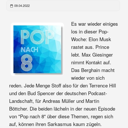
09.04.2022
Es war wieder einiges
los in dieser Pop-
Woche: Elon Musk
rastet aus. Prince
lebt. Max Giesinger
nimmt Kontakt auf.
Das Berghain macht
wieder von sich
reden. Jede Menge Stoff also für den Terrence Hill
und den Bud Spencer der deutschen Podcast-
Landschaft, für Andreas Müller und Martin
Böttcher. Die beiden lächeln in der neuen Episode
von "Pop nach 8" über diese Themen, regen sich
auf, können ihren Sarkasmus kaum zügeln.