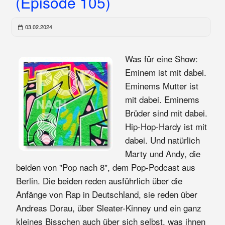
(Episode 105)
03.02.2024
Was für eine Show:
Eminem ist mit dabei.
Eminems Mutter ist
mit dabei. Eminems
Brüder sind mit dabei.
Hip-Hop-Hardy ist mit
dabei. Und natürlich
Marty und Andy, die
beiden von "Pop nach 8", dem Pop-Podcast aus
Berlin. Die beiden reden ausführlich über die
Anfänge von Rap in Deutschland, sie reden über
Andreas Dorau, über Sleater-Kinney und ein ganz
kleines Bisschen auch über sich selbst, was ihnen