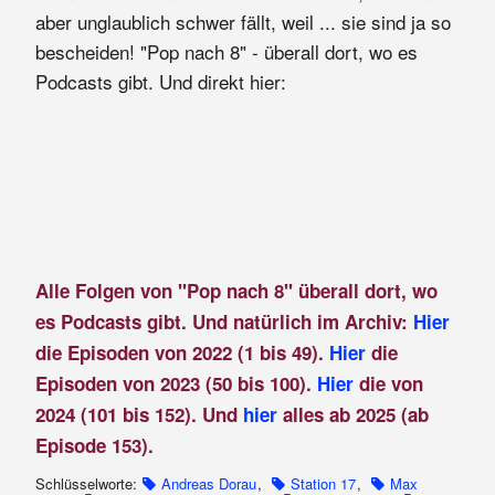
aber unglaublich schwer fällt, weil ... sie sind ja so
bescheiden! "Pop nach 8" - überall dort, wo es
Podcasts gibt. Und direkt hier:
Alle Folgen von "Pop nach 8" überall dort, wo
es Podcasts gibt. Und natürlich im Archiv:
Hier
die Episoden von 2022 (1 bis 49).
Hier
die
Episoden von 2023 (50 bis 100).
Hier
die von
2024 (101 bis 152). Und
hier
alles ab 2025 (ab
Episode 153).
Schlüsselworte:
Andreas Dorau
,
Station 17
,
Max