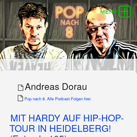
Andreas Dorau
Pop nach 8. Alle Podcast-Folgen hier.
MIT HARDY AUF HIP-HOP-
TOUR IN HEIDELBERG!