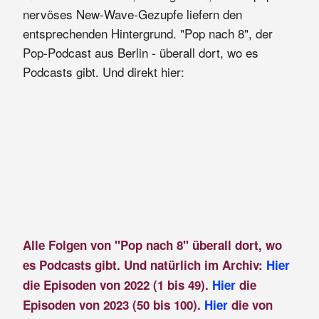
nervöses New-Wave-Gezupfe liefern den
entsprechenden Hintergrund. "Pop nach 8", der
Pop-Podcast aus Berlin - überall dort, wo es
Podcasts gibt. Und direkt hier:
Alle Folgen von "Pop nach 8" überall dort, wo
es Podcasts gibt. Und natürlich im Archiv:
Hier
die Episoden von 2022 (1 bis 49).
Hier
die
Episoden von 2023 (50 bis 100).
Hier
die von