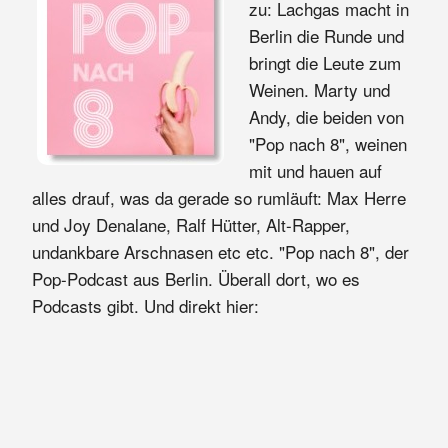
zu: Lachgas macht in
Berlin die Runde und
bringt die Leute zum
Weinen. Marty und
Andy, die beiden von
"Pop nach 8", weinen
mit und hauen auf
alles drauf, was da gerade so rumläuft: Max Herre
und Joy Denalane, Ralf Hütter, Alt-Rapper,
undankbare Arschnasen etc etc. "Pop nach 8", der
Pop-Podcast aus Berlin. Überall dort, wo es
Podcasts gibt. Und direkt hier: