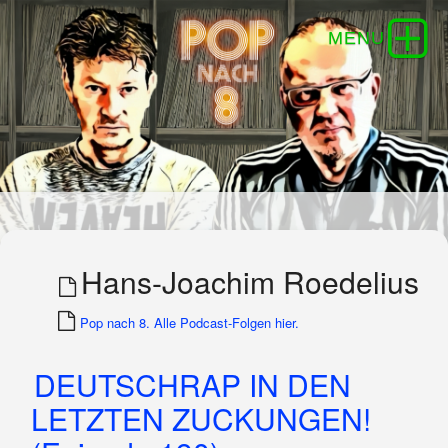
Hans-Joachim Roedelius
Pop nach 8. Alle Podcast-Folgen hier.
DEUTSCHRAP IN DEN
LETZTEN ZUCKUNGEN!