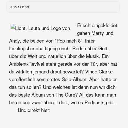
25.11.2023
Frisch eingekleidet
gehen Marty und
Andy, die beiden von "Pop nach 8", ihrer
Lieblingsbeschäftigung nach: Reden über Gott,
über die Welt und natürlich über die Musik. Ein
Ambient-Revival steht gerade vor der Tür, aber hat
da wirklich jemand drauf gewartet? Vince Clarke
veröffentlich sein erstes Solo-Album. Aber hätte er
das tun sollen? Und welches ist denn nun wirklich
das beste Album von The Cure? All das kann man
hören und zwar überall dort, wo es Podcasts gibt.
Und direkt hier: