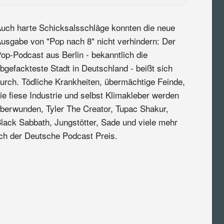
uch harte Schicksalsschläge konnten die neue
usgabe von "Pop nach 8" nicht verhindern: Der
op-Podcast aus Berlin - bekanntlich die
bgefackteste Stadt in Deutschland - beißt sich
urch. Tödliche Krankheiten, übermächtige Feinde,
ie fiese Industrie und selbst Klimakleber werden
berwunden, Tyler The Creator, Tupac Shakur,
lack Sabbath, Jungstötter, Sade und viele mehr
lich der Deutsche Podcast Preis.