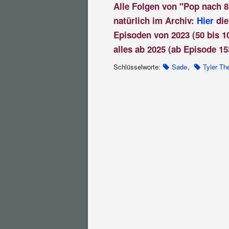
Alle Folgen von "Pop nach 8
natürlich im Archiv:
Hier
die
Episoden von 2023 (50 bis 1
alles ab 2025 (ab Episode 15
Schlüsselworte:
Sade
,
Tyler Th