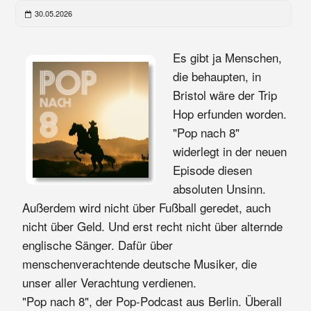
30.05.2026
Es gibt ja Menschen,
die behaupten, in
Bristol wäre der Trip
Hop erfunden worden.
"Pop nach 8"
widerlegt in der neuen
Episode diesen
absoluten Unsinn.
Außerdem wird nicht über Fußball geredet, auch
nicht über Geld. Und erst recht nicht über alternde
englische Sänger. Dafür über
menschenverachtende deutsche Musiker, die
unser aller Verachtung verdienen.
"Pop nach 8", der Pop-Podcast aus Berlin. Überall