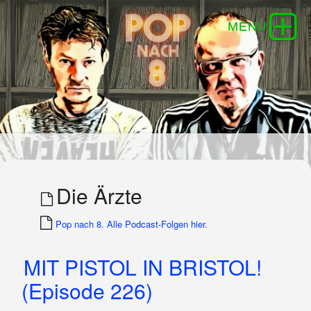
Die Ärzte
Pop nach 8. Alle Podcast-Folgen hier.
MIT PISTOL IN BRISTOL!
(Episode 226)