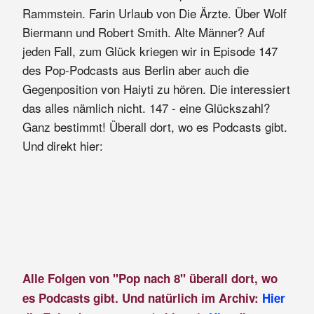
Rammstein. Farin Urlaub von Die Ärzte. Über Wolf
Biermann und Robert Smith. Alte Männer? Auf
jeden Fall, zum Glück kriegen wir in Episode 147
des Pop-Podcasts aus Berlin aber auch die
Gegenposition von Haiyti zu hören. Die interessiert
das alles nämlich nicht. 147 - eine Glückszahl?
Ganz bestimmt! Überall dort, wo es Podcasts gibt.
Und direkt hier:
Alle Folgen von "Pop nach 8" überall dort, wo
es Podcasts gibt. Und natürlich im Archiv:
Hier