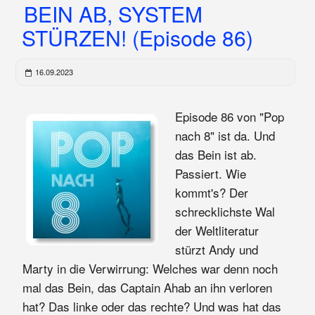
BEIN AB, SYSTEM
STÜRZEN! (Episode 86)
16.09.2023
Episode 86 von "Pop
nach 8" ist da. Und
das Bein ist ab.
Passiert. Wie
kommt's? Der
schrecklichste Wal
der Weltliteratur
stürzt Andy und
Marty in die Verwirrung: Welches war denn noch
mal das Bein, das Captain Ahab an ihn verloren
hat? Das linke oder das rechte? Und was hat das