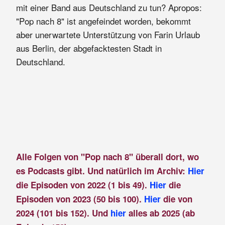
mit einer Band aus Deutschland zu tun? Apropos:
"Pop nach 8" ist angefeindet worden, bekommt
aber unerwartete Unterstützung von Farin Urlaub
aus Berlin, der abgefacktesten Stadt in
Deutschland.
Alle Folgen von "Pop nach 8" überall dort, wo
es Podcasts gibt. Und natürlich im Archiv:
Hier
die Episoden von 2022 (1 bis 49).
Hier
die
Episoden von 2023 (50 bis 100).
Hier
die von
2024 (101 bis 152). Und
hier
alles ab 2025 (ab