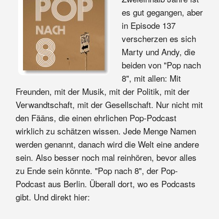
es gut gegangen, aber
in Episode 137
verscherzen es sich
Marty und Andy, die
beiden von "Pop nach
8", mit allen: Mit
Freunden, mit der Musik, mit der Politik, mit der
Verwandtschaft, mit der Gesellschaft. Nur nicht mit
den Fääns, die einen ehrlichen Pop-Podcast
wirklich zu schätzen wissen. Jede Menge Namen
werden genannt, danach wird die Welt eine andere
sein. Also besser noch mal reinhören, bevor alles
zu Ende sein könnte. "Pop nach 8", der Pop-
Podcast aus Berlin. Überall dort, wo es Podcasts
gibt. Und direkt hier: