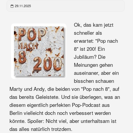
29.11.2025
Ok, das kam jetzt
schneller als
erwartet: "Pop nach
8" ist 200! Ein
Jubiläum? Die
Meinungen gehen
auseinaner, aber ein
bisschen schauen
Marty und Andy, die beiden von "Pop nach 8", auf
das bereits Geleistete. Und sie überlegen, was an
diesem eigentlich perfekten Pop-Podcast aus
Berlin vielleicht doch noch verbessert werden
könnte. Spoiler: Nicht viel, aber unterhaltsam ist
das alles natürlich trotzdem.