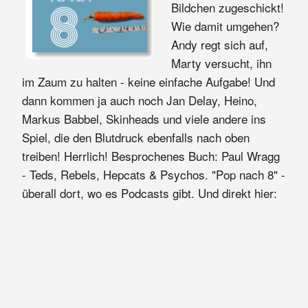
Bildchen zugeschickt!
Wie damit umgehen?
Andy regt sich auf,
Marty versucht, ihn
im Zaum zu halten - keine einfache Aufgabe! Und
dann kommen ja auch noch Jan Delay, Heino,
Markus Babbel, Skinheads und viele andere ins
Spiel, die den Blutdruck ebenfalls nach oben
treiben! Herrlich! Besprochenes Buch: Paul Wragg
- Teds, Rebels, Hepcats & Psychos. "Pop nach 8" -
überall dort, wo es Podcasts gibt. Und direkt hier: