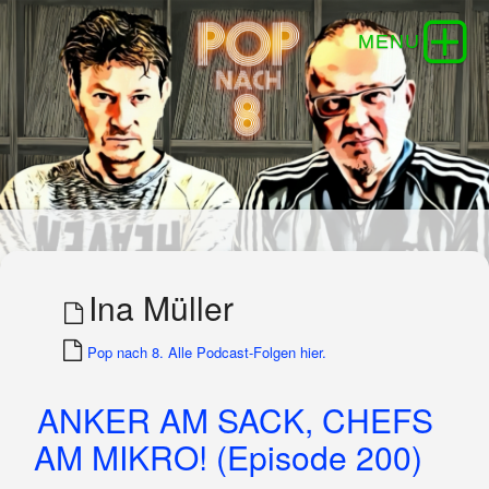
Ina Müller
Pop nach 8. Alle Podcast-Folgen hier.
ANKER AM SACK, CHEFS
AM MIKRO! (Episode 200)