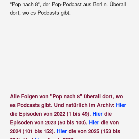
"Pop nach 8", der Pop-Podcast aus Berlin. Überall
dort, wo es Podcasts gibt.
Alle Folgen von "Pop nach 8" überall dort, wo
es Podcasts gibt. Und natürlich im Archiv:
Hier
die Episoden von 2022 (1 bis 49).
Hier
die
Episoden von 2023 (50 bis 100).
Hier
die von
2024 (101 bis 152).
Hier
die von 2025 (153 bis