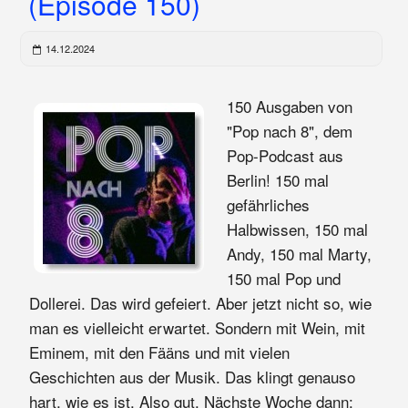
(Episode 150)
14.12.2024
150 Ausgaben von
"Pop nach 8", dem
Pop-Podcast aus
Berlin! 150 mal
gefährliches
Halbwissen, 150 mal
Andy, 150 mal Marty,
150 mal Pop und
Dollerei. Das wird gefeiert. Aber jetzt nicht so, wie
man es vielleicht erwartet. Sondern mit Wein, mit
Eminem, mit den Fääns und mit vielen
Geschichten aus der Musik. Das klingt genauso
hart, wie es ist. Also gut. Nächste Woche dann: