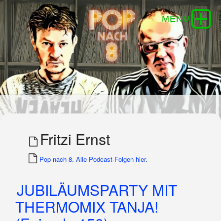
Fritzi Ernst
Pop nach 8. Alle Podcast-Folgen hier.
JUBILÄUMSPARTY MIT
THERMOMIX TANJA!