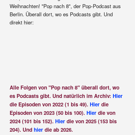
Weihnachten! "Pop nach 8", der Pop-Podcast aus
Berlin. Überall dort, wo es Podcasts gibt. Und
direkt hier:
Alle Folgen von "Pop nach 8" überall dort, wo
es Podcasts gibt. Und natürlich im Archiv:
Hier
die Episoden von 2022 (1 bis 49).
Hier
die
Episoden von 2023 (50 bis 100).
Hier
die von
2024 (101 bis 152).
Hier
die von 2025 (153 bis
204). Und
hier
die ab 2026.