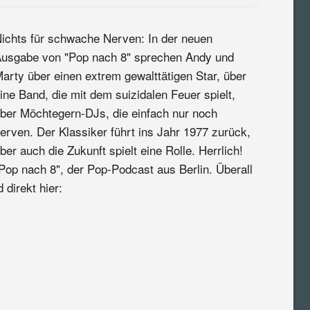
ichts für schwache Nerven: In der neuen
usgabe von "Pop nach 8" sprechen Andy und
arty über einen extrem gewalttätigen Star, über
ine Band, die mit dem suizidalen Feuer spielt,
ber Möchtegern-DJs, die einfach nur noch
erven. Der Klassiker führt ins Jahr 1977 zurück,
ber auch die Zukunft spielt eine Rolle. Herrlich!
Pop nach 8", der Pop-Podcast aus Berlin. Überall
 direkt hier: