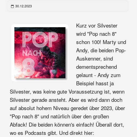
30.12.2023
Kurz vor Silvester
wird "Pop nach 8"
schon 100! Marty und
Andy, die beiden Pop-
Auskenner, sind
dementsprechend
gelaunt - Andy zum
Beispiel hasst ja
Silvester, was keine gute Voraussetzung ist, wenn
Silvester gerade ansteht. Aber es wird dann doch
auf absolut hohem Niveau geredet über 2023, über
"Pop nach 8" und natürlich über den großen
Abfack! Die beiden können's einfach! Überall dort,
wo es Podcasts gibt. Und direkt hier: