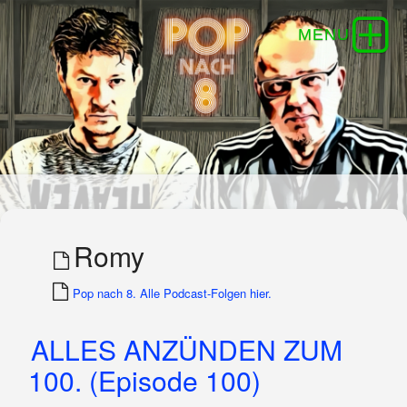
Romy
Pop nach 8. Alle Podcast-Folgen hier.
ALLES ANZÜNDEN ZUM
100. (Episode 100)