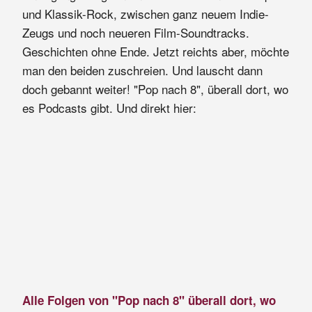
und Klassik-Rock, zwischen ganz neuem Indie-
Zeugs und noch neueren Film-Soundtracks.
Geschichten ohne Ende. Jetzt reichts aber, möchte
man den beiden zuschreien. Und lauscht dann
doch gebannt weiter! "Pop nach 8", überall dort, wo
es Podcasts gibt. Und direkt hier:
Alle Folgen von "Pop nach 8" überall dort, wo