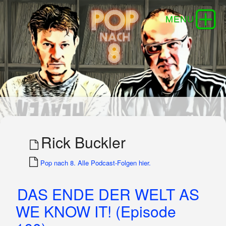
Rick Buckler
Pop nach 8. Alle Podcast-Folgen hier.
DAS ENDE DER WELT AS
WE KNOW IT! (Episode