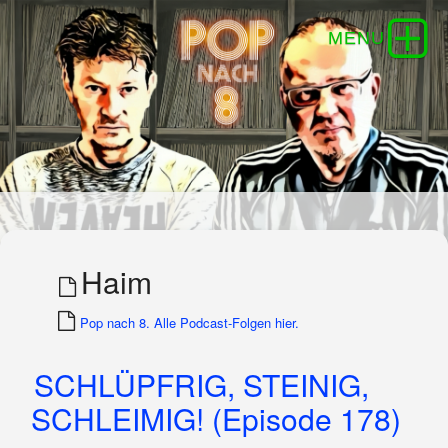
Haim
Pop nach 8. Alle Podcast-Folgen hier.
SCHLÜPFRIG, STEINIG,
SCHLEIMIG! (Episode 178)