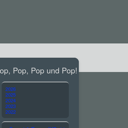
op, Pop, Pop und Pop!
2026
2025
2024
2023
2022