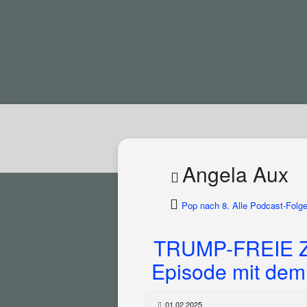
Angela Aux
Pop nach 8. Alle Podcast-Folge
TRUMP-FREIE ZÄ
Episode mit dem
01.02.2025