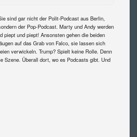
Sie sind gar nicht der Polit-Podcast aus Berlin,
sondern der Pop-Podcast. Marty und Andy werden
nd piept und piept! Ansonsten gehen die beiden
 äugen auf das Grab von Falco, sie lassen sich
reien verwickeln. Trump? Spielt keine Rolle. Denn
ie Szene. Überall dort, wo es Podcasts gibt. Und