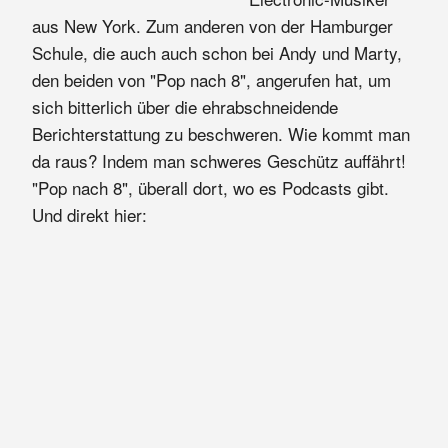
aus New York. Zum anderen von der Hamburger
Schule, die auch auch schon bei Andy und Marty,
den beiden von "Pop nach 8", angerufen hat, um
sich bitterlich über die ehrabschneidende
Berichterstattung zu beschweren. Wie kommt man
da raus? Indem man schweres Geschütz auffährt!
"Pop nach 8", überall dort, wo es Podcasts gibt.
Und direkt hier: