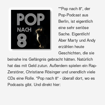
""Pop nach 8", der
Pop-Podcast aus
Berlin, ist eigentlich
eine sehr seriöse
Sache. Eigentlich!
Aber Marty und Andy
erzählen heute
Geschichten, die sie
beinahe ins Gefängnis gebracht hätten. Natürlich
hat das mit Geld zutun. Außerdem spielen ein Rap-
Zerstörer, Christiane Rösinger und unendlich viele
CDs eine Rolle. "Pop nach 8" - überall dort, wo es
Podcasts gibt. Und direkt hier: