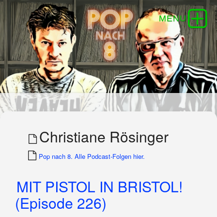
Christiane Rösinger
Pop nach 8. Alle Podcast-Folgen hier.
MIT PISTOL IN BRISTOL!
(Episode 226)