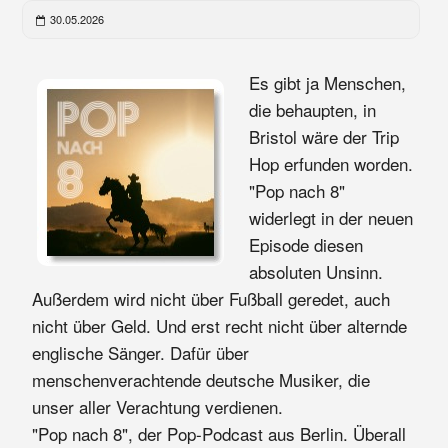
30.05.2026
Es gibt ja Menschen,
die behaupten, in
Bristol wäre der Trip
Hop erfunden worden.
"Pop nach 8"
widerlegt in der neuen
Episode diesen
absoluten Unsinn.
Außerdem wird nicht über Fußball geredet, auch
nicht über Geld. Und erst recht nicht über alternde
englische Sänger. Dafür über
menschenverachtende deutsche Musiker, die
unser aller Verachtung verdienen.
"Pop nach 8", der Pop-Podcast aus Berlin. Überall