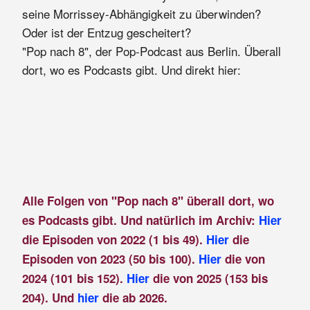
seine Morrissey-Abhängigkeit zu überwinden?
Oder ist der Entzug gescheitert?
"Pop nach 8", der Pop-Podcast aus Berlin. Überall
dort, wo es Podcasts gibt. Und direkt hier:
Alle Folgen von "Pop nach 8" überall dort, wo
es Podcasts gibt. Und natürlich im Archiv:
Hier
die Episoden von 2022 (1 bis 49).
Hier
die
Episoden von 2023 (50 bis 100).
Hier
die von
2024 (101 bis 152).
Hier
die von 2025 (153 bis
204). Und
hier
die ab 2026.