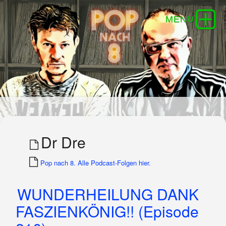
Dr Dre
Pop nach 8. Alle Podcast-Folgen hier.
WUNDERHEILUNG DANK
FASZIENKÖNIG!! (Episode