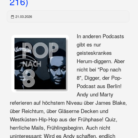
216)
21.03.2026
In anderen Podcasts
gibt es nur
geisteskrankes
Herum-diggern. Aber
nicht bei "Pop nach
8", Digger, der Pop-
Podcast aus Berlin!
Andy und Marty
referieren auf höchstem Niveau über James Blake,
über Reichtum, über Gläserne Decken und
Westküsten-Hip-Hop aus der Frühphase! Quiz,
herrliche Mails, Frühlingsbeginn. Auch nicht
uninteressant: Wird es Andy schaffen, endlich