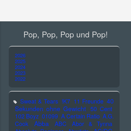
Pop, Pop, Pop und Pop!
2026
2025
2024
2023
2022
40
Sweat & Tears
!K7
11 Freunde
Sekunden ohne Gewicht
50 Cent
102 Boyz
01099
A Certain Ratio
A.G.
Abba
Cook
ABC
Abor & Tynna