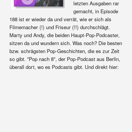
letzten Ausgaben rar
gemacht, in Episode
188 ist er wieder da und verrät, wie er sich als
Filmemacher (!) und Friseur (!!) durchschlägt.
Marty und Andy, die beiden Haupt-Pop-Podcaster,
sitzen da und wundern sich. Was noch? Die besten
bzw. schrägsten Pop-Geschichten, die es zur Zeit
so gibt. "Pop nach 8", der Pop-Podcast aus Berlin,
überall dort, wo es Podcasts gibt. Und direkt hier: