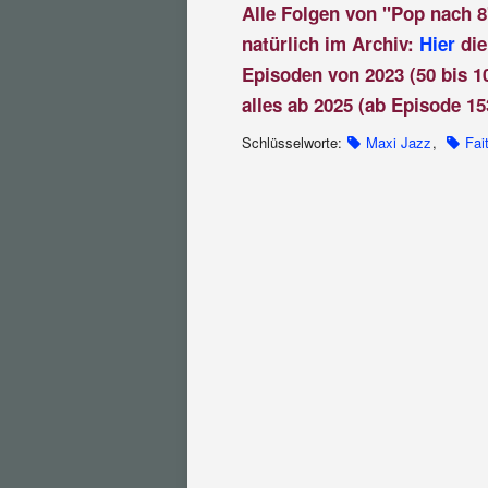
Alle Folgen von "Pop nach 8
natürlich im Archiv:
Hier
die
Episoden von 2023 (50 bis 1
alles ab 2025 (ab Episode 15
Schlüsselworte:
Maxi Jazz
,
Fai