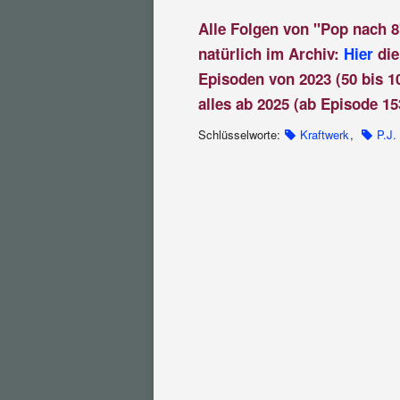
Alle Folgen von "Pop nach 8
natürlich im Archiv:
Hier
die
Episoden von 2023 (50 bis 1
alles ab 2025 (ab Episode 15
Schlüsselworte:
Kraftwerk
,
P.J.