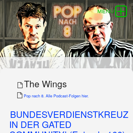
The Wings
Pop nach 8. Alle Podcast-Folgen hier.
BUNDESVERDIENSTKREUZ
IN DER GATED