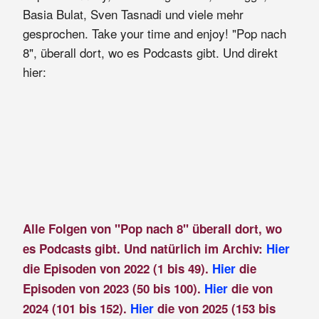
Basia Bulat, Sven Tasnadi und viele mehr
gesprochen. Take your time and enjoy! "Pop nach
8", überall dort, wo es Podcasts gibt. Und direkt
hier:
Alle Folgen von "Pop nach 8" überall dort, wo
es Podcasts gibt. Und natürlich im Archiv:
Hier
die Episoden von 2022 (1 bis 49).
Hier
die
Episoden von 2023 (50 bis 100).
Hier
die von
2024 (101 bis 152).
Hier
die von 2025 (153 bis