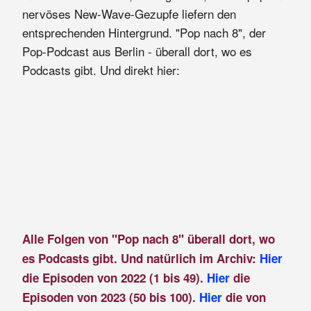
nervöses New-Wave-Gezupfe liefern den
entsprechenden Hintergrund. "Pop nach 8", der
Pop-Podcast aus Berlin - überall dort, wo es
Podcasts gibt. Und direkt hier:
Alle Folgen von "Pop nach 8" überall dort, wo
es Podcasts gibt. Und natürlich im Archiv:
Hier
die Episoden von 2022 (1 bis 49).
Hier
die
Episoden von 2023 (50 bis 100).
Hier
die von