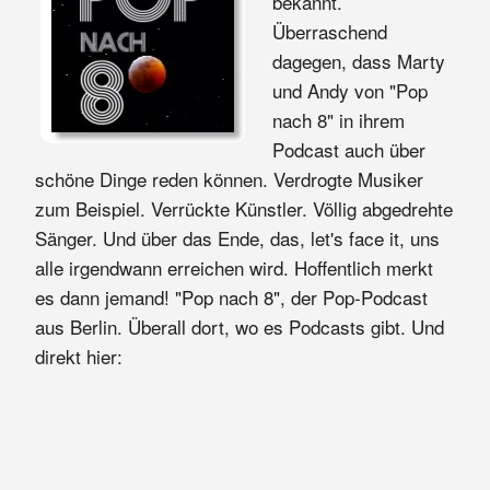
bekannt.
Überraschend
dagegen, dass Marty
und Andy von "Pop
nach 8" in ihrem
Podcast auch über
schöne Dinge reden können. Verdrogte Musiker
zum Beispiel. Verrückte Künstler. Völlig abgedrehte
Sänger. Und über das Ende, das, let's face it, uns
alle irgendwann erreichen wird. Hoffentlich merkt
es dann jemand! "Pop nach 8", der Pop-Podcast
aus Berlin. Überall dort, wo es Podcasts gibt. Und
direkt hier: