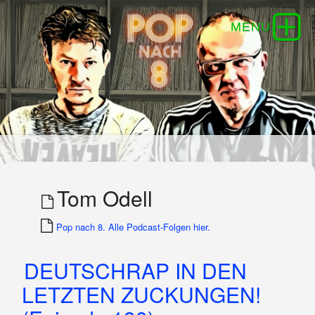
Tom Odell
Pop nach 8. Alle Podcast-Folgen hier.
DEUTSCHRAP IN DEN
LETZTEN ZUCKUNGEN!