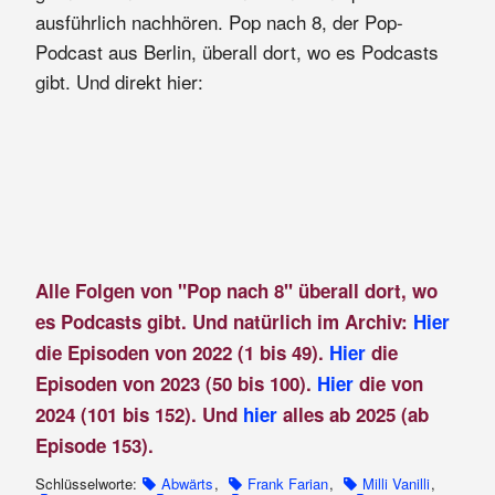
ausführlich nachhören. Pop nach 8, der Pop-
Podcast aus Berlin, überall dort, wo es Podcasts
gibt. Und direkt hier:
Alle Folgen von "Pop nach 8" überall dort, wo
es Podcasts gibt. Und natürlich im Archiv:
Hier
die Episoden von 2022 (1 bis 49).
Hier
die
Episoden von 2023 (50 bis 100).
Hier
die von
2024 (101 bis 152). Und
hier
alles ab 2025 (ab
Episode 153).
Schlüsselworte:
Abwärts
,
Frank Farian
,
Milli Vanilli
,