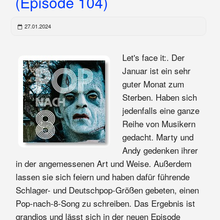
(Episode 104)
27.01.2024
Let's face it:. Der
Januar ist ein sehr
guter Monat zum
Sterben. Haben sich
jedenfalls eine ganze
Reihe von Musikern
gedacht. Marty und
Andy gedenken ihrer
in der angemessenen Art und Weise. Außerdem
lassen sie sich feiern und haben dafür führende
Schlager- und Deutschpop-Größen gebeten, einen
Pop-nach-8-Song zu schreiben. Das Ergebnis ist
grandios und lässt sich in der neuen Episode