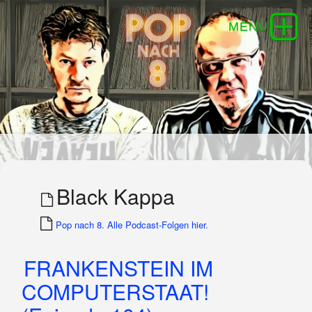
Black Kappa
Pop nach 8. Alle Podcast-Folgen hier.
FRANKENSTEIN IM
COMPUTERSTAAT!