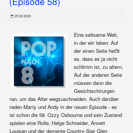
(Episode 58)
25.02.2023
Eine seltsame Welt,
in der wir leben: Auf
der einen Seite heißt
es, dass es ja nicht
schlimm ist, zu altern.
Auf der anderen Seite
müssen dann die
Gesichtschirurgen
ran, um das Alter wegzuschneiden. Auch darüber
reden Marty und Andy in der neuen Episode - es
ist schon die 58. Ozzy Osbourne und sein Zustand
spielen eine Rolle, Helge Schneider, Annett
Louisan und der demente Country-Star Glen