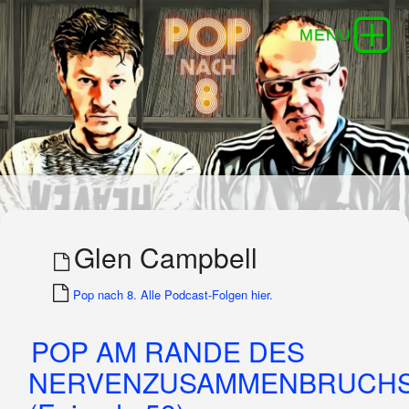
Glen Campbell
Pop nach 8. Alle Podcast-Folgen hier.
POP AM RANDE DES
NERVENZUSAMMENBRUCHS