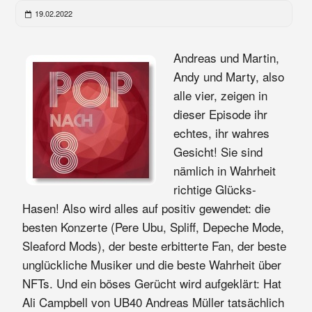
19.02.2022
Andreas und Martin,
Andy und Marty, also
alle vier, zeigen in
dieser Episode ihr
echtes, ihr wahres
Gesicht! Sie sind
nämlich in Wahrheit
richtige Glücks-
Hasen! Also wird alles auf positiv gewendet: die
besten Konzerte (Pere Ubu, Spliff, Depeche Mode,
Sleaford Mods), der beste erbitterte Fan, der beste
unglückliche Musiker und die beste Wahrheit über
NFTs. Und ein böses Gerücht wird aufgeklärt: Hat
Ali Campbell von UB40 Andreas Müller tatsächlich