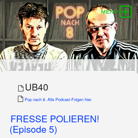
UB40
Pop nach 8. Alle Podcast-Folgen hier.
FRESSE POLIEREN!
(Episode 5)