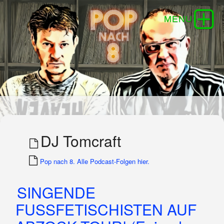
DJ Tomcraft
Pop nach 8. Alle Podcast-Folgen hier.
SINGENDE
FUSSFETISCHISTEN AUF