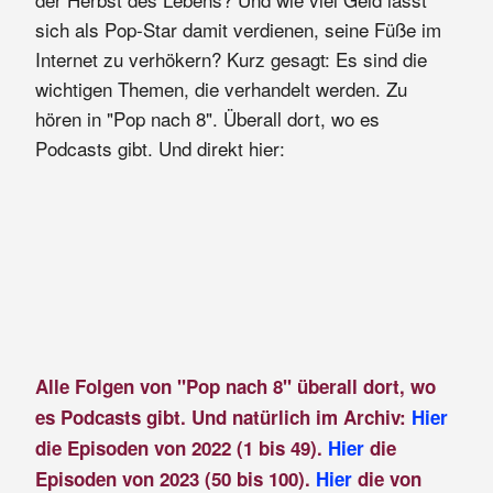
sich als Pop-Star damit verdienen, seine Füße im
Internet zu verhökern? Kurz gesagt: Es sind die
wichtigen Themen, die verhandelt werden. Zu
hören in "Pop nach 8". Überall dort, wo es
Podcasts gibt. Und direkt hier:
Alle Folgen von "Pop nach 8" überall dort, wo
es Podcasts gibt. Und natürlich im Archiv:
Hier
die Episoden von 2022 (1 bis 49).
Hier
die
Episoden von 2023 (50 bis 100).
Hier
die von