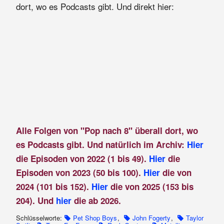
dort, wo es Podcasts gibt. Und direkt hier:
Alle Folgen von "Pop nach 8" überall dort, wo
es Podcasts gibt. Und natürlich im Archiv:
Hier
die Episoden von 2022 (1 bis 49).
Hier
die
Episoden von 2023 (50 bis 100).
Hier
die von
2024 (101 bis 152).
Hier
die von 2025 (153 bis
204). Und
hier
die ab 2026.
Schlüsselworte:
Pet Shop Boys
,
John Fogerty
,
Taylor