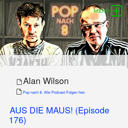
Alan Wilson
Pop nach 8. Alle Podcast-Folgen hier.
AUS DIE MAUS! (Episode
176)