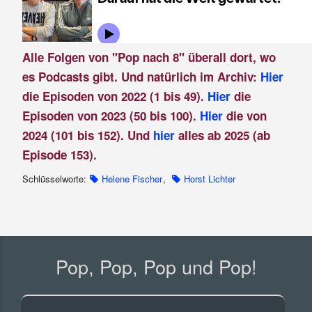
Alle Folgen von "Pop nach 8" überall dort, wo
es Podcasts gibt. Und natürlich im Archiv:
Hier
die Episoden von 2022 (1 bis 49).
Hier
die
Episoden von 2023 (50 bis 100).
Hier
die von
2024 (101 bis 152). Und
hier
alles ab 2025 (ab
Episode 153).
Schlüsselworte:
Helene Fischer
,
Horst Lichter
Pop, Pop, Pop und Pop!