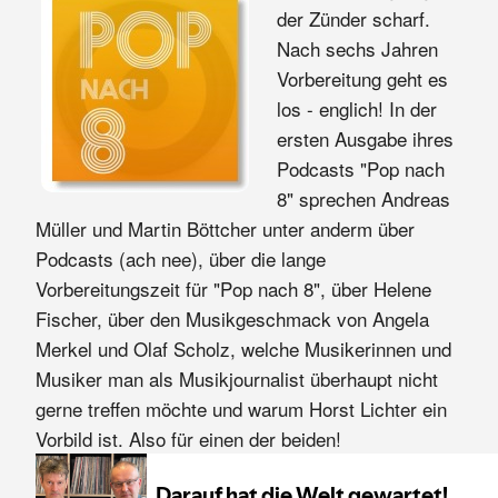
der Zünder scharf.
Nach sechs Jahren
Vorbereitung geht es
los - englich! In der
ersten Ausgabe ihres
Podcasts "Pop nach
8" sprechen Andreas
Müller und Martin Böttcher unter anderm über
Podcasts (ach nee), über die lange
Vorbereitungszeit für "Pop nach 8", über Helene
Fischer, über den Musikgeschmack von Angela
Merkel und Olaf Scholz, welche Musikerinnen und
Musiker man als Musikjournalist überhaupt nicht
gerne treffen möchte und warum Horst Lichter ein
Vorbild ist. Also für einen der beiden!