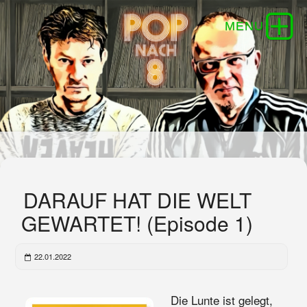
DARAUF HAT DIE WELT
GEWARTET! (Episode 1)
22.01.2022
Die Lunte ist gelegt,