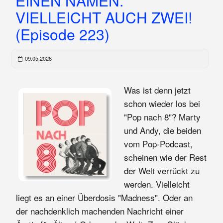
EINEN NAMEN.
VIELLEICHT AUCH ZWEI!
(Episode 223)
09.05.2026
Was ist denn jetzt
schon wieder los bei
"Pop nach 8"? Marty
und Andy, die beiden
vom Pop-Podcast,
scheinen wie der Rest
der Welt verrückt zu
werden. Vielleicht
liegt es an einer Überdosis "Madness". Oder an
der nachdenklich machenden Nachricht einer