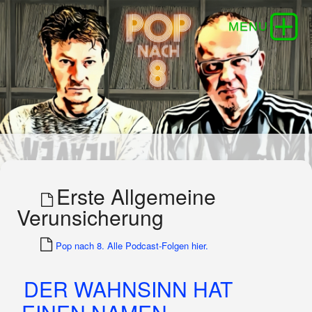
Erste Allgemeine
Verunsicherung
Pop nach 8. Alle Podcast-Folgen hier.
DER WAHNSINN HAT