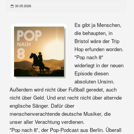
30.05.2026
Es gibt ja Menschen,
die behaupten, in
Bristol wäre der Trip
Hop erfunden worden.
"Pop nach 8"
widerlegt in der neuen
Episode diesen
absoluten Unsinn.
Außerdem wird nicht über Fußball geredet, auch
nicht über Geld. Und erst recht nicht über alternde
englische Sänger. Dafür über
menschenverachtende deutsche Musiker, die
unser aller Verachtung verdienen.
"Pop nach 8", der Pop-Podcast aus Berlin. Überall