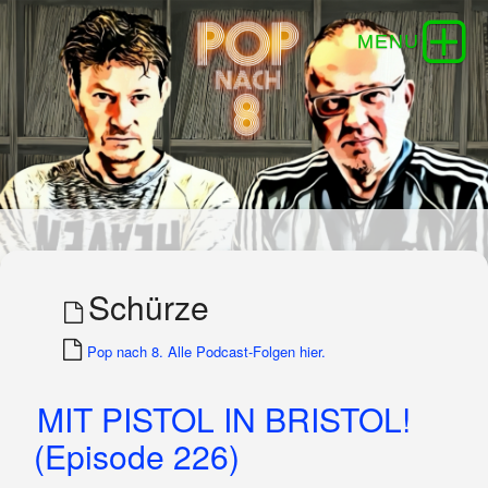
Schürze
Pop nach 8. Alle Podcast-Folgen hier.
MIT PISTOL IN BRISTOL!
(Episode 226)