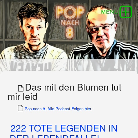
Das mit den Blumen tut
mir leid
Pop nach 8. Alle Podcast-Folgen hier.
222 TOTE LEGENDEN IN