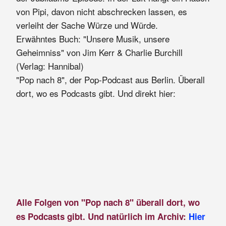
von Pipi, davon nicht abschrecken lassen, es
verleiht der Sache Würze und Würde.
Erwähntes Buch: "Unsere Musik, unsere
Geheimniss" von Jim Kerr & Charlie Burchill
(Verlag: Hannibal)
"Pop nach 8", der Pop-Podcast aus Berlin. Überall
dort, wo es Podcasts gibt. Und direkt hier:
Alle Folgen von "Pop nach 8" überall dort, wo
es Podcasts gibt. Und natürlich im Archiv:
Hier