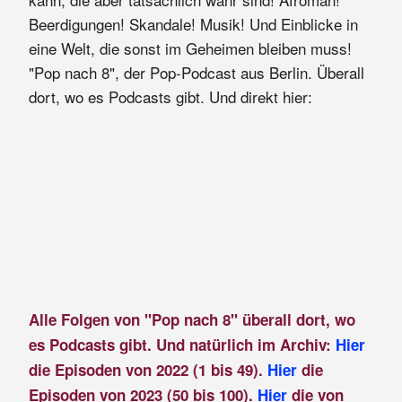
Beerdigungen! Skandale! Musik! Und Einblicke in
eine Welt, die sonst im Geheimen bleiben muss!
"Pop nach 8", der Pop-Podcast aus Berlin. Überall
dort, wo es Podcasts gibt. Und direkt hier:
Alle Folgen von "Pop nach 8" überall dort, wo
es Podcasts gibt. Und natürlich im Archiv:
Hier
die Episoden von 2022 (1 bis 49).
Hier
die
Episoden von 2023 (50 bis 100).
Hier
die von