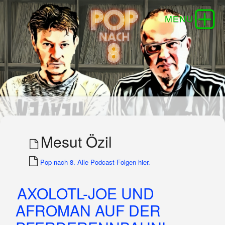
Mesut Özil
Pop nach 8. Alle Podcast-Folgen hier.
AXOLOTL-JOE UND
AFROMAN AUF DER