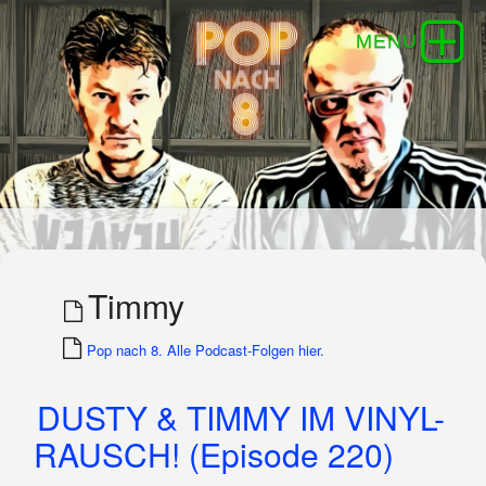
Timmy
Pop nach 8. Alle Podcast-Folgen hier.
DUSTY & TIMMY IM VINYL-
RAUSCH! (Episode 220)