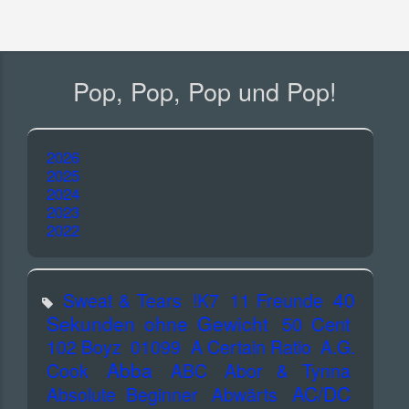
Pop, Pop, Pop und Pop!
2026
2025
2024
2023
2022
40
Sweat & Tears
!K7
11 Freunde
Sekunden ohne Gewicht
50 Cent
102 Boyz
01099
A Certain Ratio
A.G.
Abba
Cook
ABC
Abor & Tynna
AC/DC
Absolute Beginner
Abwärts