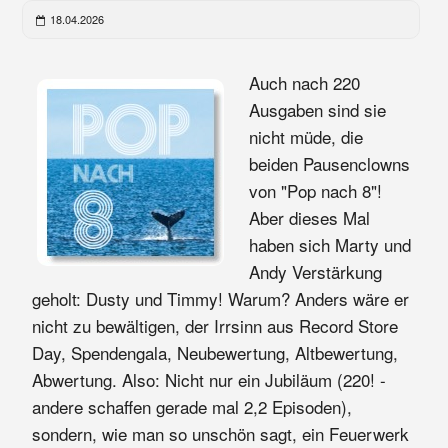
18.04.2026
Auch nach 220
Ausgaben sind sie
nicht müde, die
beiden Pausenclowns
von "Pop nach 8"!
Aber dieses Mal
haben sich Marty und
Andy Verstärkung
geholt: Dusty und Timmy! Warum? Anders wäre er
nicht zu bewältigen, der Irrsinn aus Record Store
Day, Spendengala, Neubewertung, Altbewertung,
Abwertung. Also: Nicht nur ein Jubiläum (220! -
andere schaffen gerade mal 2,2 Episoden),
sondern, wie man so unschön sagt, ein Feuerwerk