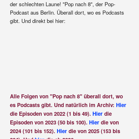
der schlechten Laune! "Pop nach 8", der Pop-
Podcast aus Berlin. Überall dort, wo es Podcasts
gibt. Und direkt bei hier:
Alle Folgen von "Pop nach 8" überall dort, wo
es Podcasts gibt. Und natürlich im Archiv:
Hier
die Episoden von 2022 (1 bis 49).
Hier
die
Episoden von 2023 (50 bis 100).
Hier
die von
2024 (101 bis 152).
Hier
die von 2025 (153 bis