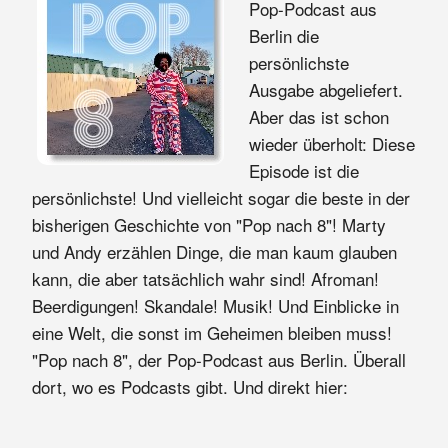
Pop-Podcast aus
Berlin die
persönlichste
Ausgabe abgeliefert.
Aber das ist schon
wieder überholt: Diese
Episode ist die
persönlichste! Und vielleicht sogar die beste in der
bisherigen Geschichte von "Pop nach 8"! Marty
und Andy erzählen Dinge, die man kaum glauben
kann, die aber tatsächlich wahr sind! Afroman!
Beerdigungen! Skandale! Musik! Und Einblicke in
eine Welt, die sonst im Geheimen bleiben muss!
"Pop nach 8", der Pop-Podcast aus Berlin. Überall
dort, wo es Podcasts gibt. Und direkt hier: