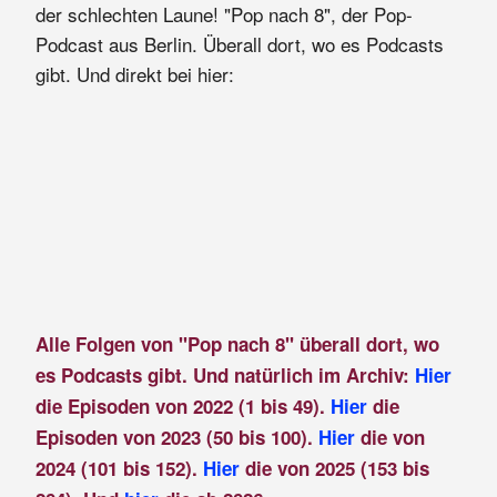
der schlechten Laune! "Pop nach 8", der Pop-
Podcast aus Berlin. Überall dort, wo es Podcasts
gibt. Und direkt bei hier:
Alle Folgen von "Pop nach 8" überall dort, wo
es Podcasts gibt. Und natürlich im Archiv:
Hier
die Episoden von 2022 (1 bis 49).
Hier
die
Episoden von 2023 (50 bis 100).
Hier
die von
2024 (101 bis 152).
Hier
die von 2025 (153 bis