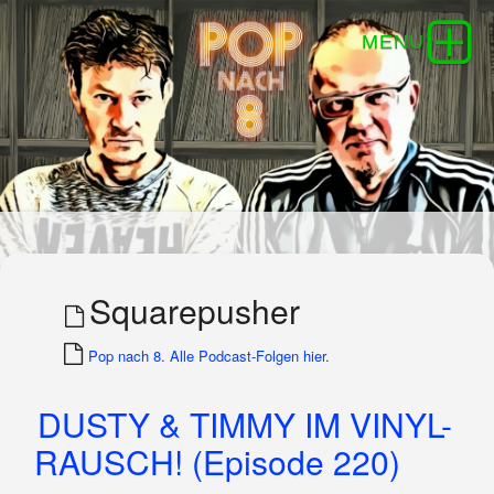
Squarepusher
Pop nach 8. Alle Podcast-Folgen hier.
DUSTY & TIMMY IM VINYL-
RAUSCH! (Episode 220)