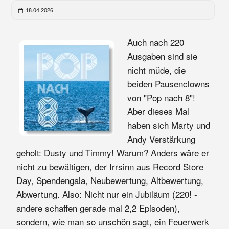
18.04.2026
Auch nach 220
Ausgaben sind sie
nicht müde, die
beiden Pausenclowns
von "Pop nach 8"!
Aber dieses Mal
haben sich Marty und
Andy Verstärkung
geholt: Dusty und Timmy! Warum? Anders wäre er
nicht zu bewältigen, der Irrsinn aus Record Store
Day, Spendengala, Neubewertung, Altbewertung,
Abwertung. Also: Nicht nur ein Jubiläum (220! -
andere schaffen gerade mal 2,2 Episoden),
sondern, wie man so unschön sagt, ein Feuerwerk