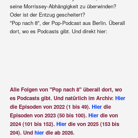
seine Morrissey-Abhängigkeit zu überwinden?
Oder ist der Entzug gescheitert?
"Pop nach 8", der Pop-Podcast aus Berlin. Überall
dort, wo es Podcasts gibt. Und direkt hier:
Alle Folgen von "Pop nach 8" überall dort, wo
es Podcasts gibt. Und natürlich im Archiv:
Hier
die Episoden von 2022 (1 bis 49).
Hier
die
Episoden von 2023 (50 bis 100).
Hier
die von
2024 (101 bis 152).
Hier
die von 2025 (153 bis
204). Und
hier
die ab 2026.