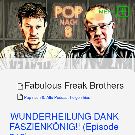
Fabulous Freak Brothers
Pop nach 8. Alle Podcast-Folgen hier.
WUNDERHEILUNG DANK
FASZIENKÖNIG!! (Episode