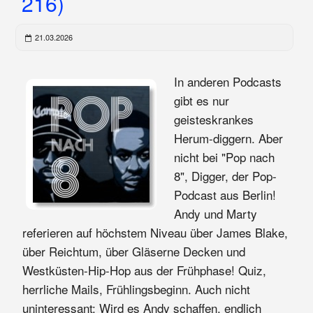
216)
21.03.2026
In anderen Podcasts
gibt es nur
geisteskrankes
Herum-diggern. Aber
nicht bei "Pop nach
8", Digger, der Pop-
Podcast aus Berlin!
Andy und Marty
referieren auf höchstem Niveau über James Blake,
über Reichtum, über Gläserne Decken und
Westküsten-Hip-Hop aus der Frühphase! Quiz,
herrliche Mails, Frühlingsbeginn. Auch nicht
uninteressant: Wird es Andy schaffen, endlich