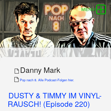
Danny Mark
Pop nach 8. Alle Podcast-Folgen hier.
DUSTY & TIMMY IM VINYL-
RAUSCH! (Episode 220)