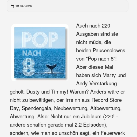
18.04.2026
Auch nach 220
Ausgaben sind sie
nicht müde, die
beiden Pausenclowns
von "Pop nach 8"!
Aber dieses Mal
haben sich Marty und
Andy Verstärkung
geholt: Dusty und Timmy! Warum? Anders wäre er
nicht zu bewältigen, der Irrsinn aus Record Store
Day, Spendengala, Neubewertung, Altbewertung,
Abwertung. Also: Nicht nur ein Jubiläum (220! -
andere schaffen gerade mal 2,2 Episoden),
sondern, wie man so unschön sagt, ein Feuerwerk