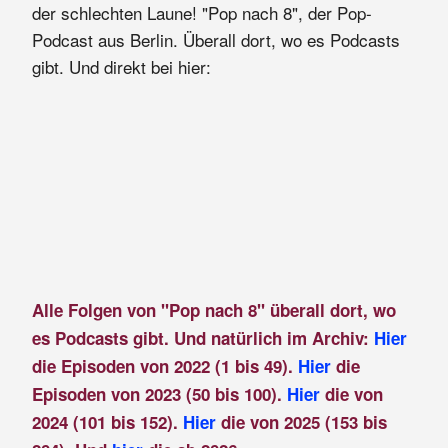
der schlechten Laune! "Pop nach 8", der Pop-
Podcast aus Berlin. Überall dort, wo es Podcasts
gibt. Und direkt bei hier:
Alle Folgen von "Pop nach 8" überall dort, wo
es Podcasts gibt. Und natürlich im Archiv:
Hier
die Episoden von 2022 (1 bis 49).
Hier
die
Episoden von 2023 (50 bis 100).
Hier
die von
2024 (101 bis 152).
Hier
die von 2025 (153 bis