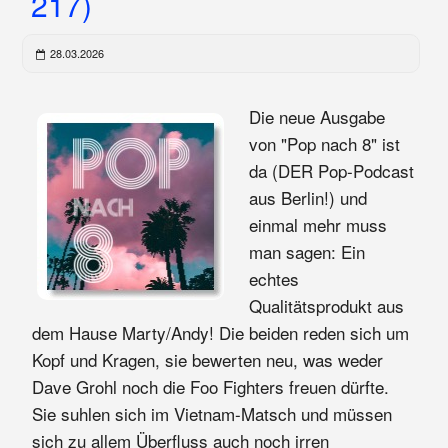
217)
28.03.2026
Die neue Ausgabe
von "Pop nach 8" ist
da (DER Pop-Podcast
aus Berlin!) und
einmal mehr muss
man sagen: Ein
echtes
Qualitätsprodukt aus
dem Hause Marty/Andy! Die beiden reden sich um
Kopf und Kragen, sie bewerten neu, was weder
Dave Grohl noch die Foo Fighters freuen dürfte.
Sie suhlen sich im Vietnam-Matsch und müssen
sich zu allem Überfluss auch noch irren