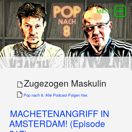
Zugezogen Maskulin
Pop nach 8. Alle Podcast-Folgen hier.
MACHETENANGRIFF IN
AMSTERDAM! (Episode