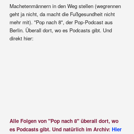
Machetenmännern in den Weg stellen (wegrennen
geht ja nicht, da macht die Fußgesundheit nicht
mehr mit). "Pop nach 8", der Pop-Podcast aus
Berlin. Überall dort, wo es Podcasts gibt. Und
direkt hier:
Alle Folgen von "Pop nach 8" überall dort, wo
es Podcasts gibt. Und natürlich im Archiv:
Hier