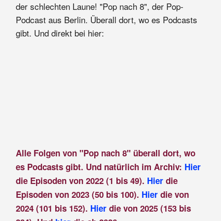
der schlechten Laune! "Pop nach 8", der Pop-
Podcast aus Berlin. Überall dort, wo es Podcasts
gibt. Und direkt bei hier:
Alle Folgen von "Pop nach 8" überall dort, wo
es Podcasts gibt. Und natürlich im Archiv:
Hier
die Episoden von 2022 (1 bis 49).
Hier
die
Episoden von 2023 (50 bis 100).
Hier
die von
2024 (101 bis 152).
Hier
die von 2025 (153 bis