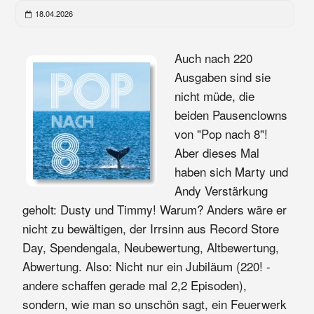
18.04.2026
Auch nach 220
Ausgaben sind sie
nicht müde, die
beiden Pausenclowns
von "Pop nach 8"!
Aber dieses Mal
haben sich Marty und
Andy Verstärkung
geholt: Dusty und Timmy! Warum? Anders wäre er
nicht zu bewältigen, der Irrsinn aus Record Store
Day, Spendengala, Neubewertung, Altbewertung,
Abwertung. Also: Nicht nur ein Jubiläum (220! -
andere schaffen gerade mal 2,2 Episoden),
sondern, wie man so unschön sagt, ein Feuerwerk