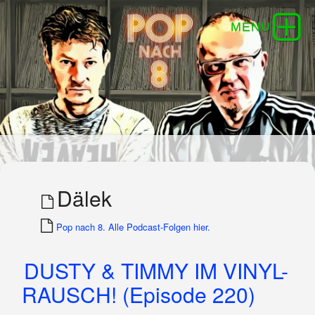
Dälek
Pop nach 8. Alle Podcast-Folgen hier.
DUSTY & TIMMY IM VINYL-
RAUSCH! (Episode 220)