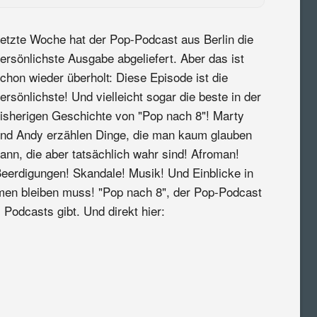
etzte Woche hat der Pop-Podcast aus Berlin die
ersönlichste Ausgabe abgeliefert. Aber das ist
chon wieder überholt: Diese Episode ist die
ersönlichste! Und vielleicht sogar die beste in der
isherigen Geschichte von "Pop nach 8"! Marty
nd Andy erzählen Dinge, die man kaum glauben
ann, die aber tatsächlich wahr sind! Afroman!
eerdigungen! Skandale! Musik! Und Einblicke in
imen bleiben muss! "Pop nach 8", der Pop-Podcast
 Podcasts gibt. Und direkt hier: