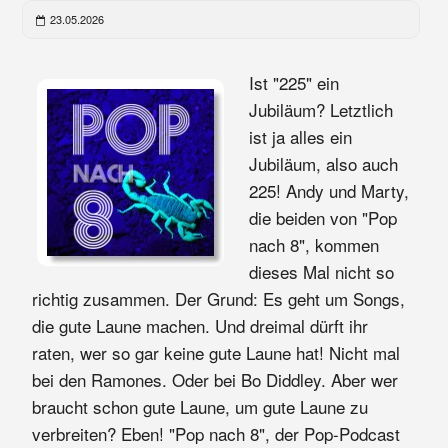
23.05.2026
Ist "225" ein
Jubiläum? Letztlich
ist ja alles ein
Jubiläum, also auch
225! Andy und Marty,
die beiden von "Pop
nach 8", kommen
dieses Mal nicht so
richtig zusammen. Der Grund: Es geht um Songs,
die gute Laune machen. Und dreimal dürft ihr
raten, wer so gar keine gute Laune hat! Nicht mal
bei den Ramones. Oder bei Bo Diddley. Aber wer
braucht schon gute Laune, um gute Laune zu
verbreiten? Eben! "Pop nach 8", der Pop-Podcast