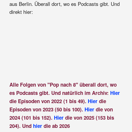
aus Berlin. Überall dort, wo es Podcasts gibt. Und
direkt hier:
Alle Folgen von "Pop nach 8" überall dort, wo
es Podcasts gibt. Und natürlich im Archiv:
Hier
die Episoden von 2022 (1 bis 49).
Hier
die
Episoden von 2023 (50 bis 100).
Hier
die von
2024 (101 bis 152).
Hier
die von 2025 (153 bis
204). Und
hier
die ab 2026