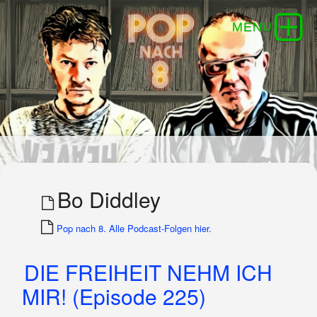
Bo Diddley
Pop nach 8. Alle Podcast-Folgen hier.
DIE FREIHEIT NEHM ICH
MIR! (Episode 225)