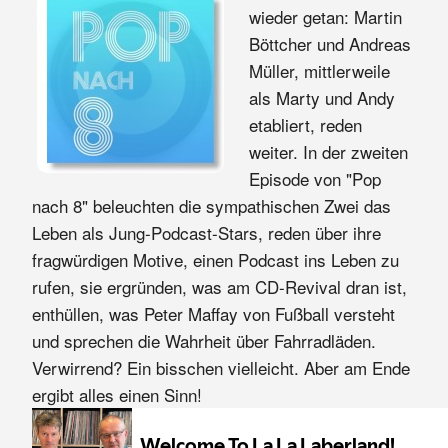
wieder getan: Martin
Böttcher und Andreas
Müller, mittlerweile
als Marty und Andy
etabliert, reden
weiter. In der zweiten
Episode von "Pop
nach 8" beleuchten die sympathischen Zwei das
Leben als Jung-Podcast-Stars, reden über ihre
fragwürdigen Motive, einen Podcast ins Leben zu
rufen, sie ergründen, was am CD-Revival dran ist,
enthüllen, was Peter Maffay von Fußball versteht
und sprechen die Wahrheit über Fahrradläden.
Verwirrend? Ein bisschen vielleicht. Aber am Ende
ergibt alles einen Sinn!