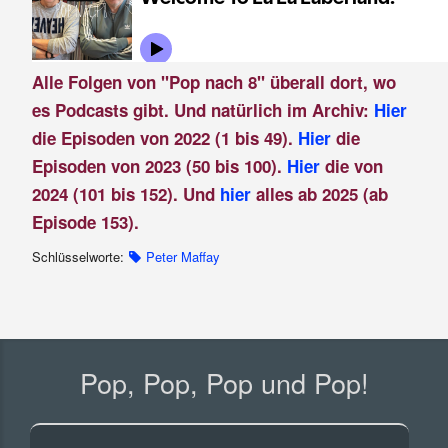
Alle Folgen von "Pop nach 8" überall dort, wo
es Podcasts gibt. Und natürlich im Archiv:
Hier
die Episoden von 2022 (1 bis 49).
Hier
die
Episoden von 2023 (50 bis 100).
Hier
die von
2024 (101 bis 152). Und
hier
alles ab 2025 (ab
Episode 153).
Schlüsselworte:
Peter Maffay
Pop, Pop, Pop und Pop!