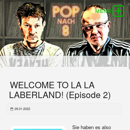
WELCOME TO LA LA
LABERLAND! (Episode 2)
29.01.2022
Sie haben es also