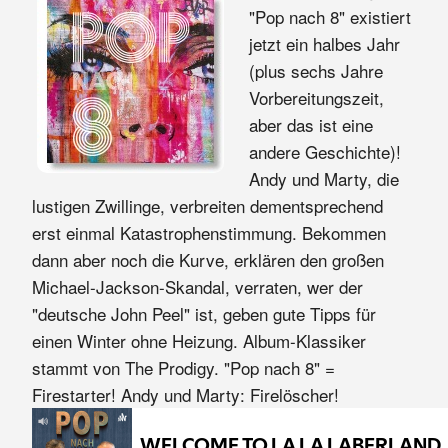
"Pop nach 8" existiert
jetzt ein halbes Jahr
(plus sechs Jahre
Vorbereitungszeit,
aber das ist eine
andere Geschichte)!
Andy und Marty, die
lustigen Zwillinge, verbreiten dementsprechend
erst einmal Katastrophenstimmung. Bekommen
dann aber noch die Kurve, erklären den großen
Michael-Jackson-Skandal, verraten, wer der
"deutsche John Peel" ist, geben gute Tipps für
einen Winter ohne Heizung. Album-Klassiker
stammt von The Prodigy. "Pop nach 8" =
Firestarter! Andy und Marty: Firelöscher!