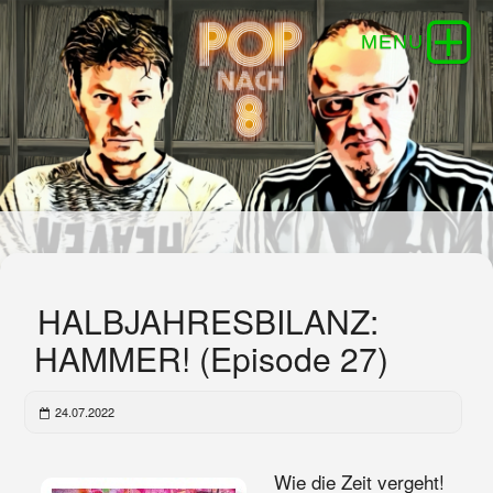
HALBJAHRESBILANZ:
HAMMER! (Episode 27)
24.07.2022
Wie die Zeit vergeht!