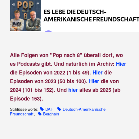
Alle Folgen von "Pop nach 8" überall dort, wo
es Podcasts gibt. Und natürlich im Archiv:
Hier
die Episoden von 2022 (1 bis 49).
Hier
die
Episoden von 2023 (50 bis 100).
Hier
die von
2024 (101 bis 152). Und
hier
alles ab 2025 (ab
Episode 153).
Schlüsselworte:
DAF
,
Deutsch-Amerikanische
Freundschaft
,
Berghain