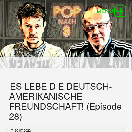
ES LEBE DIE DEUTSCH-
AMERIKANISCHE
FREUNDSCHAFT! (Episode
28)
30.07.2022