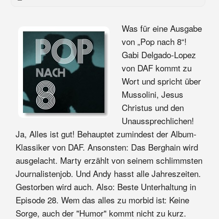
Was für eine Ausgabe
von „Pop nach 8“!
Gabi Delgado-Lopez
von DAF kommt zu
Wort und spricht über
Mussolini, Jesus
Christus und den
Unaussprechlichen!
Ja, Alles ist gut! Behauptet zumindest der Album-
Klassiker von DAF. Ansonsten: Das Berghain wird
ausgelacht. Marty erzählt von seinem schlimmsten
Journalistenjob. Und Andy hasst alle Jahreszeiten.
Gestorben wird auch. Also: Beste Unterhaltung in
Episode 28. Wem das alles zu morbid ist: Keine
Sorge, auch der "Humor" kommt nicht zu kurz.