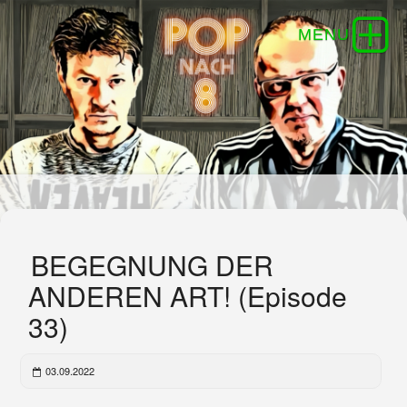
BEGEGNUNG DER
ANDEREN ART! (Episode
33)
03.09.2022