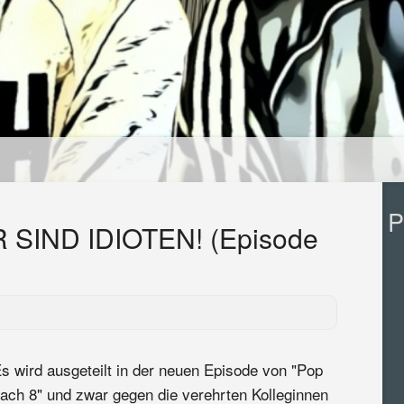
P
 SIND IDIOTEN! (Episode
s wird ausgeteilt in der neuen Episode von "Pop
ach 8" und zwar gegen die verehrten Kolleginnen