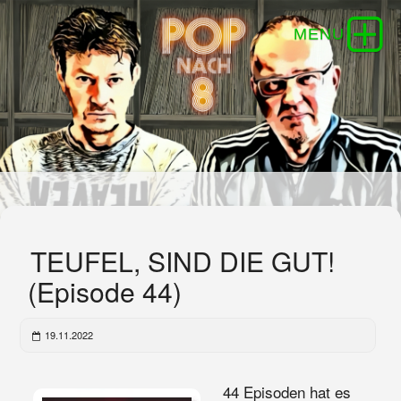
TEUFEL, SIND DIE GUT!
(Episode 44)
19.11.2022
44 Episoden hat es