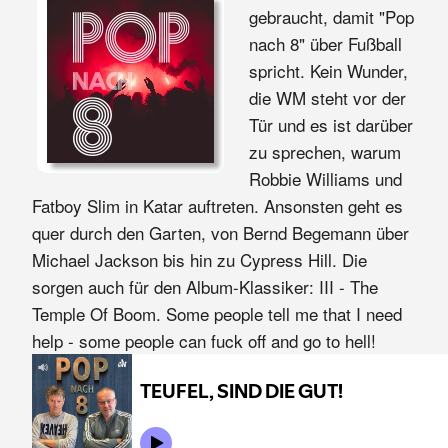
gebraucht, damit "Pop
nach 8" über Fußball
spricht. Kein Wunder,
die WM steht vor der
Tür und es ist darüber
zu sprechen, warum
Robbie Williams und
Fatboy Slim in Katar auftreten. Ansonsten geht es
quer durch den Garten, von Bernd Begemann über
Michael Jackson bis hin zu Cypress Hill. Die
sorgen auch für den Album-Klassiker: III - The
Temple Of Boom. Some people tell me that I need
help - some people can fuck off and go to hell!